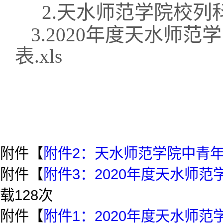
2.
天水师范学院校列
3.
20
20
年度天水师范学
表
.xls
附件【
附件2：天水师范学院中青年
附件【
附件3：2020年度天水师范
载
128
次
附件【
附件1：2020年度天水师范